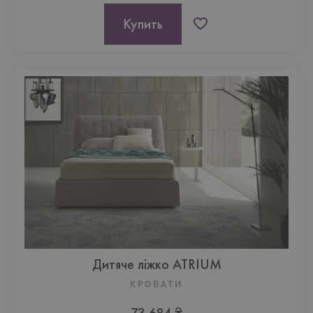
Купить
Дитяче ліжко ATRIUM
КРОВАТИ