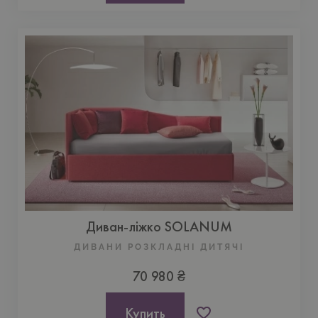
Диван-ліжко SOLANUM
ДИВАНИ РОЗКЛАДНІ ДИТЯЧІ
70 980 ₴
Купить