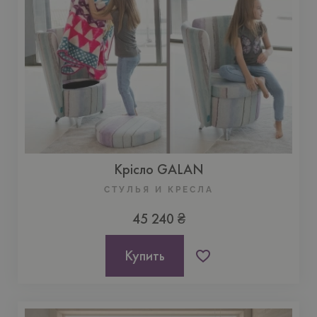
Крісло GALAN
СТУЛЬЯ И КРЕСЛА
45 240 ₴
Купить