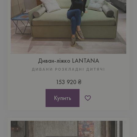
Диван-ліжко LANTANA
ДИВАНИ РОЗКЛАДНІ ДИТЯЧІ
153 920 ₴
Купить