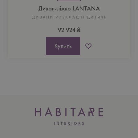
Диван-ліжко LANTANA
ДИВАНИ РОЗКЛАДНІ ДИТЯЧІ
92 924 ₴
Купить