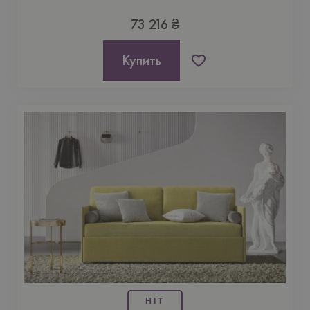
73 216 ₴
Купить
HIT