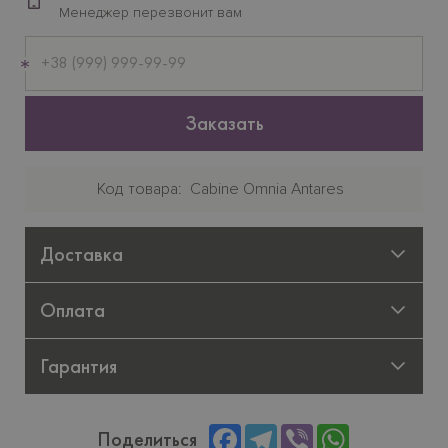
Менеджер перезвонит вам
Мобильный
телефон
Заказать
Код товара
Cabine Omnia Antares
Доставка
Оплата
Гарантия
Facebook
Telegram
Viber
WhatsApp
Поделиться