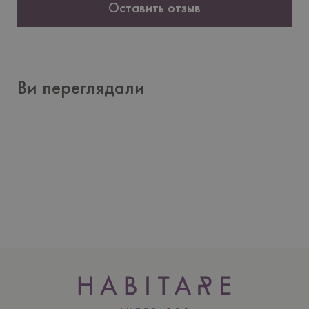
Оставить отзыв
Ви переглядали