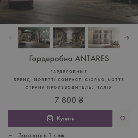
Гардеробна ANTARES
ГАРДЕРОБНЫЕ
БРЕНД:
MORETTI COMPACT. GIORNO_NOTTE
СТРАНА ПРОИЗВОДИТЕЛЬ:
ІТАЛІЯ
7 800 ₴
Купить
Заказать в 1 клик