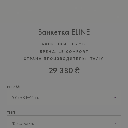
Банкетка ELINE
БАНКЕТКИ I ПУФЫ
БРЕНД:
LE COMFORT
СТРАНА ПРОИЗВОДИТЕЛЬ:
ІТАЛІЯ
29 380 ₴
РОЗМІР
101x53 H44 см
ТИП
Фіксований