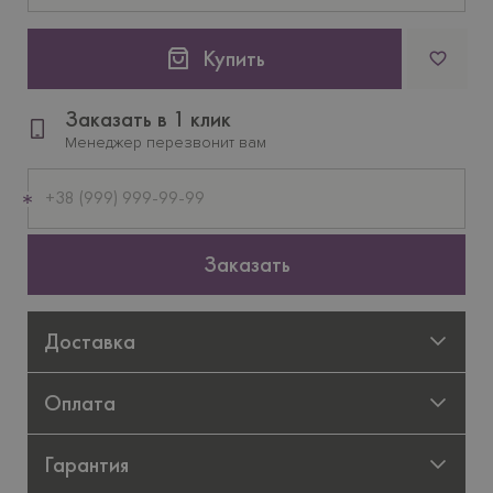
Купить
Заказать в 1 клик
Менеджер перезвонит вам
Мобильный
телефон
Заказать
Доставка
Оплата
Гарантия