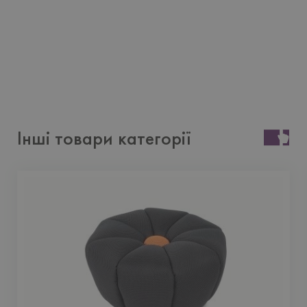
Інші товари категорії