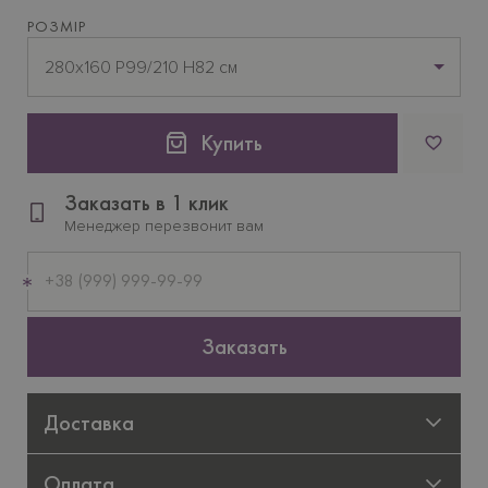
РОЗМІР
280x160 P99/210 H82 см
Купить
Заказать в 1 клик
Менеджер перезвонит вам
Мобильный
телефон
Заказать
Доставка
Оплата