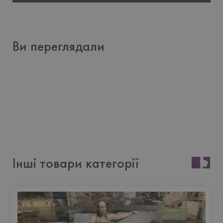
Ви переглядали
Інші товари категорії