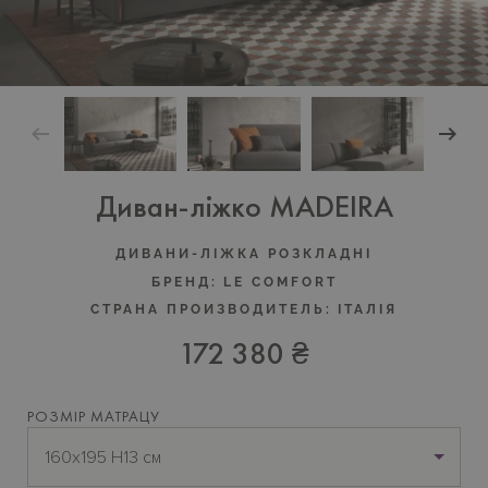
Диван-ліжко MADEIRA
ДИВАНИ-ЛІЖКА РОЗКЛАДНІ
БРЕНД:
LE COMFORT
СТРАНА ПРОИЗВОДИТЕЛЬ:
ІТАЛІЯ
172 380 ₴
РОЗМІР МАТРАЦУ
160х195 H13 см