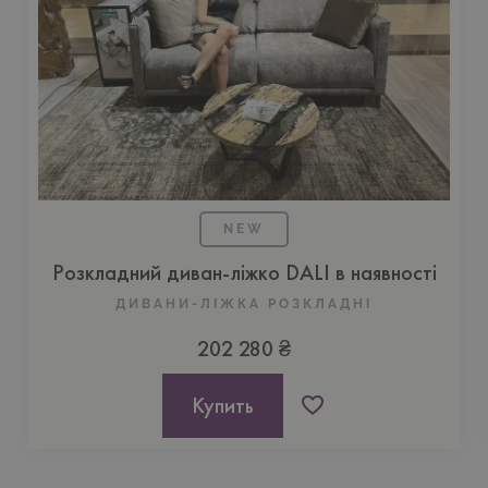
NEW
Розкладний диван-ліжко DALI в наявності
ДИВАНИ-ЛІЖКА РОЗКЛАДНІ
202 280 ₴
Купить