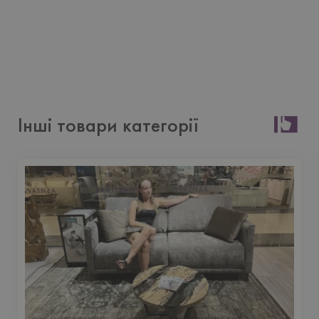
Інші товари категорії