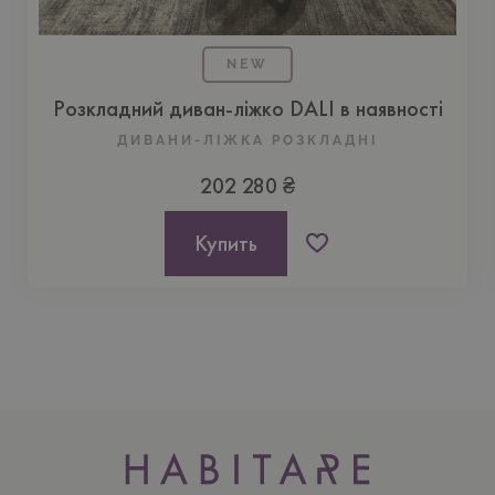
NEW
Розкладний диван-ліжко DALI в наявності
ДИВАНИ-ЛІЖКА РОЗКЛАДНІ
202 280 ₴
Купить