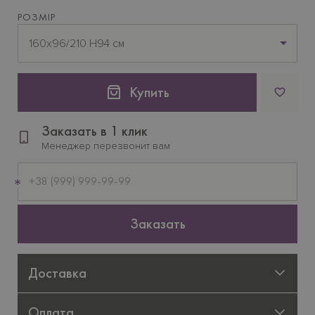
РОЗМІР
160х96/210 H94 см
Купить
Заказать в 1 клик
Менеджер перезвонит вам
Мобильный
телефон
Заказать
Доставка
Оплата