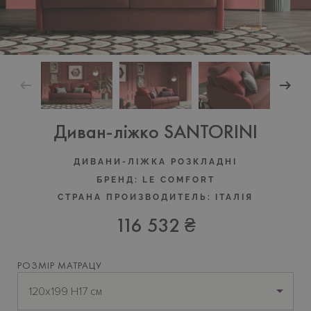
Диван-ліжко SANTORINI
ДИВАНИ-ЛІЖКА РОЗКЛАДНІ
БРЕНД:
LE COMFORT
СТРАНА ПРОИЗВОДИТЕЛЬ:
ІТАЛІЯ
116 532 ₴
РОЗМІР МАТРАЦУ
120x199 H17 см