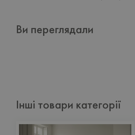
Ви переглядали
Інші товари категорії