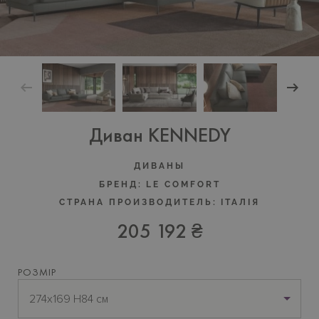
Диван KENNEDY
ДИВАНЫ
БРЕНД:
LE COMFORT
СТРАНА ПРОИЗВОДИТЕЛЬ:
ІТАЛІЯ
205 192 ₴
РОЗМІР
274x169 H84 см