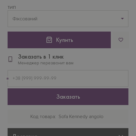
ТИП
Фіксований
Купить
Заказать в 1 клик
Менеджер перезвонит вам
Мобильный
телефон
Заказать
Код товара
Sofa Kennedy angolo