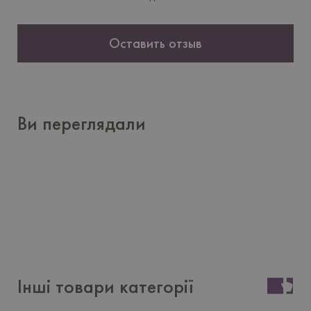
Оставить отзыв
Ви переглядали
Інші товари категорії