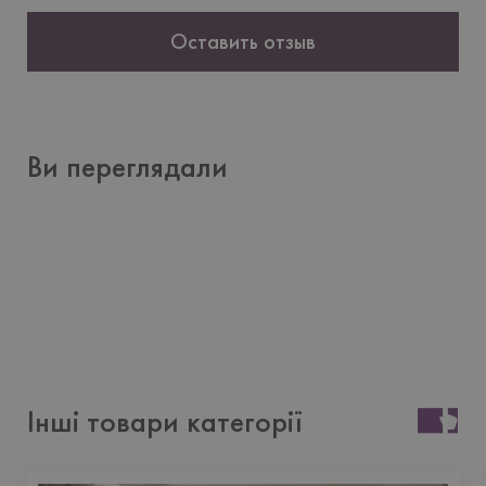
Оставить отзыв
Ви переглядали
Інші товари категорії