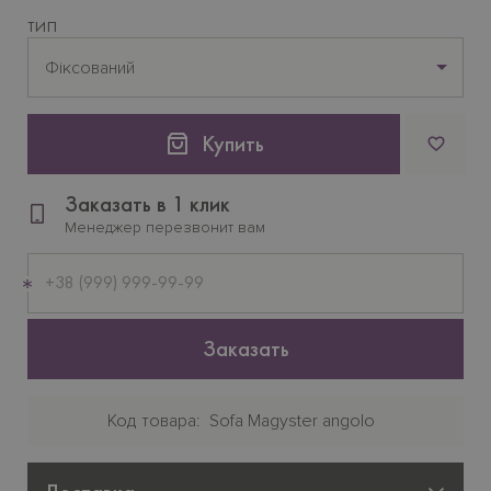
ТИП
Фіксований
Купить
Заказать в 1 клик
Менеджер перезвонит вам
Мобильный
телефон
Заказать
Код товара
Sofa Magyster angolo