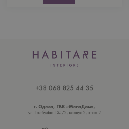
+38 068 825 44 35
г. Одеса, ТВК «МегаДом»,
ул. Толбухiна 135/2, корпус 2, этаж 2