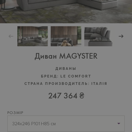
Диван MAGYSTER
ДИВАНЫ
БРЕНД:
LE COMFORT
СТРАНА ПРОИЗВОДИТЕЛЬ:
ІТАЛІЯ
247 364 ₴
РОЗМІР
324x246 P101 H85 см