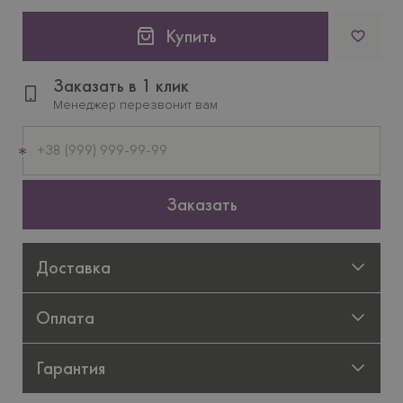
Купить
Заказать в 1 клик
Менеджер перезвонит вам
Мобильный
телефон
Заказать
Доставка
Оплата
Гарантия