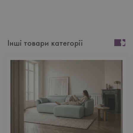
Інші товари категорії