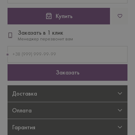
Купить
Заказать в 1 клик
Менеджер перезвонит вам
Мобильный
телефон
Заказать
Доставка
Оплата
Гарантия