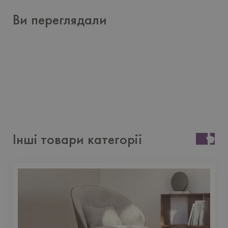
Ви переглядали
Інші товари категорії