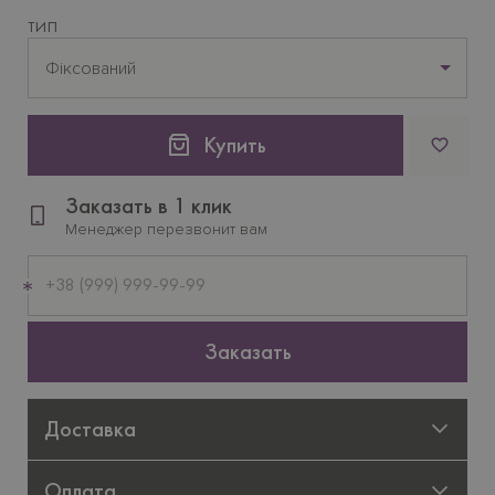
ТИП
Фіксований
Купить
Заказать в 1 клик
Менеджер перезвонит вам
Мобильный
телефон
Заказать
Доставка
Оплата