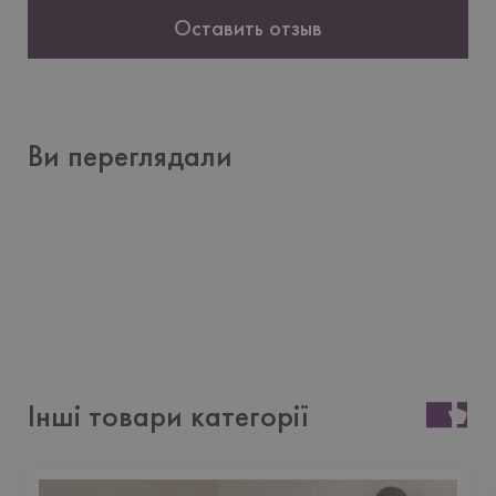
Оставить отзыв
Ви переглядали
Інші товари категорії