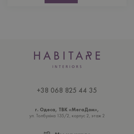
+38 068 825 44 35
г. Одеса, ТВК «МегаДом»,
ул. Толбухiна 135/2, корпус 2, этаж 2