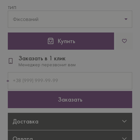
ТИП
Фіксований
Купить
Заказать в 1 клик
Менеджер перезвонит вам
Мобильный
телефон
Заказать
Доставка
Оплата