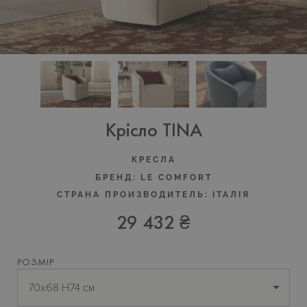
Крісло TINA
КРЕСЛА
БРЕНД:
LE COMFORT
СТРАНА ПРОИЗВОДИТЕЛЬ:
ІТАЛІЯ
29 432 ₴
РОЗМІР
70х68 Н74 см