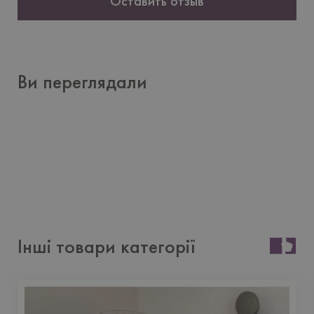
Оставить отзыв
Ви переглядали
Інші товари категорії