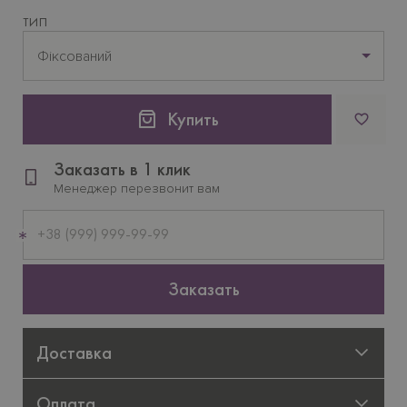
ТИП
Фіксований
Купить
Заказать в 1 клик
Менеджер перезвонит вам
Мобильный
телефон
Заказать
Доставка
Оплата