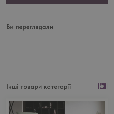
Ви переглядали
Інші товари категорії