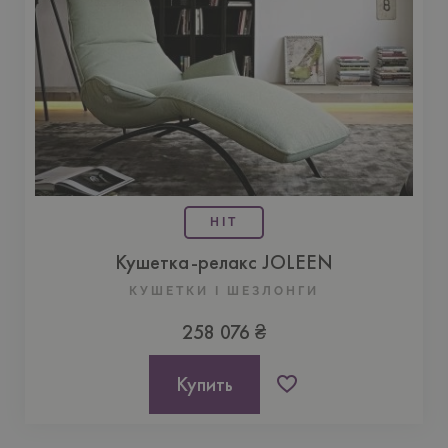
HIT
Кушетка-релакс JOLEEN
КУШЕТКИ I ШЕЗЛОНГИ
258 076 ₴
Купить