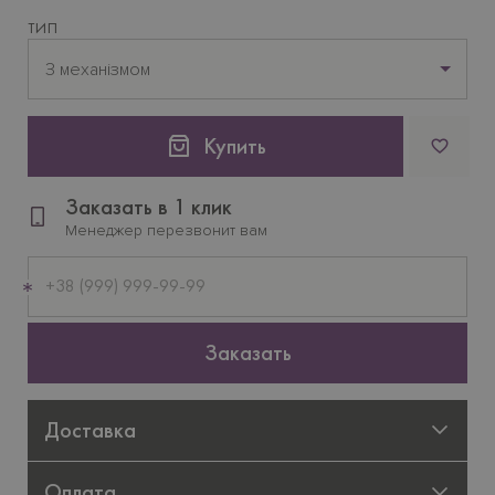
ТИП
З механізмом
Купить
Заказать в 1 клик
Менеджер перезвонит вам
Мобильный
телефон
Заказать
Доставка
Оплата