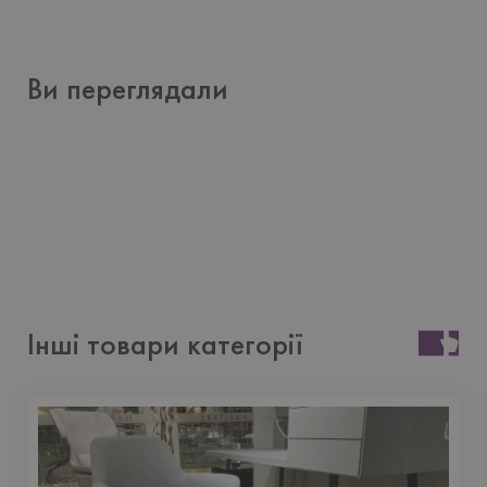
Ви переглядали
Інші товари категорії