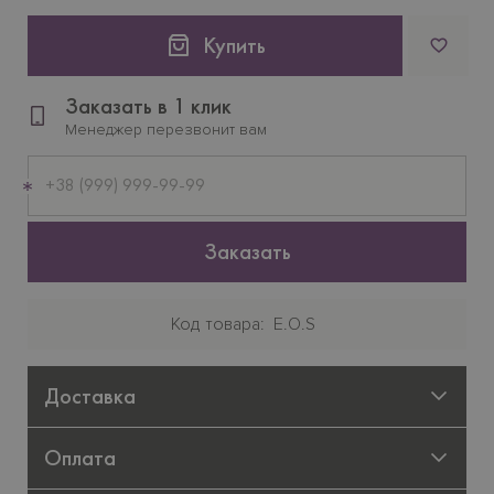
Купить
Заказать в 1 клик
Менеджер перезвонит вам
Мобильный
телефон
Заказать
Код товара
E.O.S
Доставка
Оплата