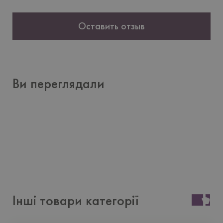
Оставить отзыв
Ви переглядали
Інші товари категорії