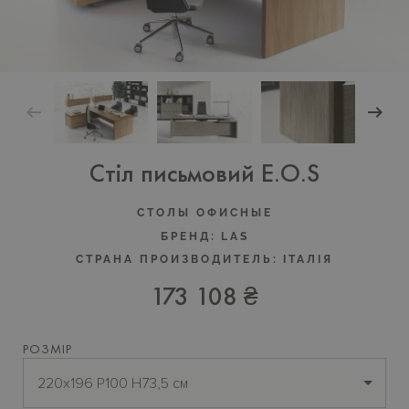
Стіл письмовий E.O.S
СТОЛЫ ОФИСНЫЕ
БРЕНД:
LAS
СТРАНА ПРОИЗВОДИТЕЛЬ:
ІТАЛІЯ
173 108 ₴
РОЗМІР
220x196 P100 H73,5 см