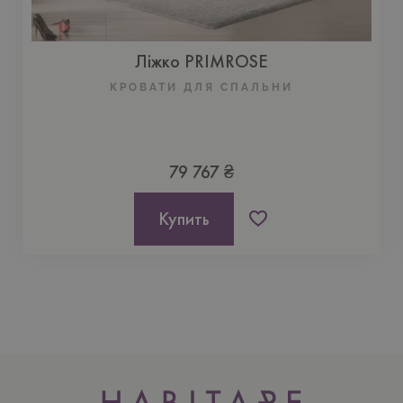
Ліжко PRIMROSE
КРОВАТИ ДЛЯ СПАЛЬНИ
79 767 ₴
Купить