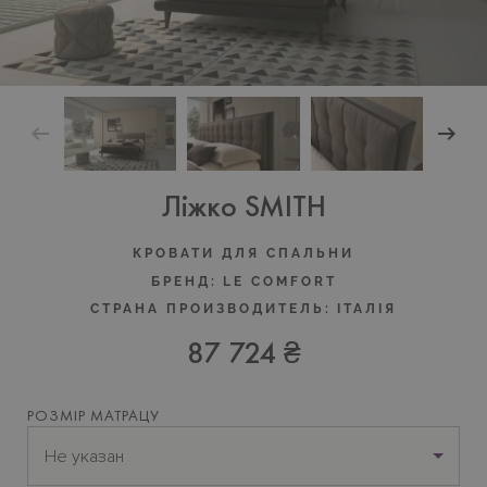
Ліжко SMITH
КРОВАТИ ДЛЯ СПАЛЬНИ
БРЕНД:
LE COMFORT
СТРАНА ПРОИЗВОДИТЕЛЬ:
ІТАЛІЯ
87 724 ₴
РОЗМІР МАТРАЦУ
Не указан