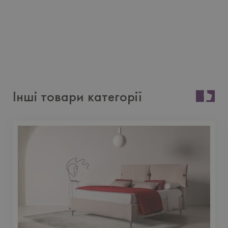
Інші товари категорії