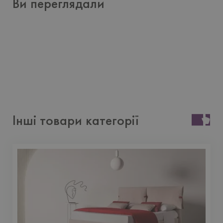
Ви переглядали
Інші товари категорії