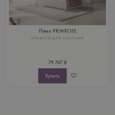
Ліжко PRIMROSE
КРОВАТИ ДЛЯ СПАЛЬНИ
79 767 ₴
Купить