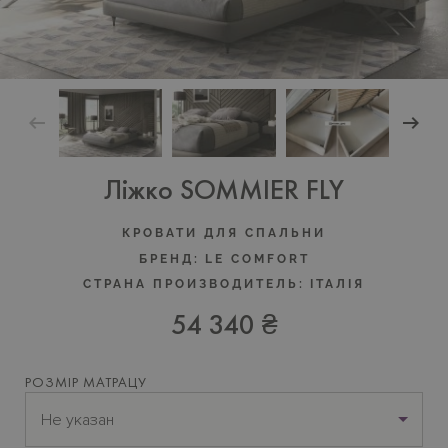
Ліжко SOMMIER FLY
КРОВАТИ ДЛЯ СПАЛЬНИ
БРЕНД:
LE COMFORT
СТРАНА ПРОИЗВОДИТЕЛЬ:
ІТАЛІЯ
54 340 ₴
РОЗМІР МАТРАЦУ
Не указан