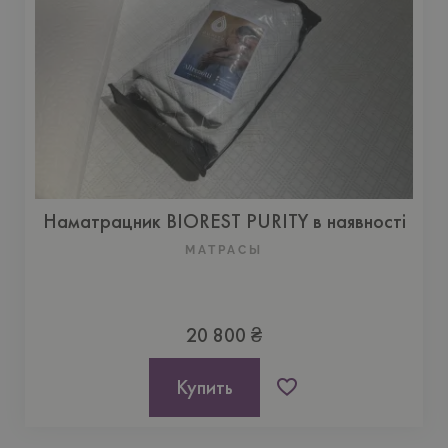
Наматрацник BIOREST PURITY в наявності
МАТРАСЫ
20 800 ₴
Купить