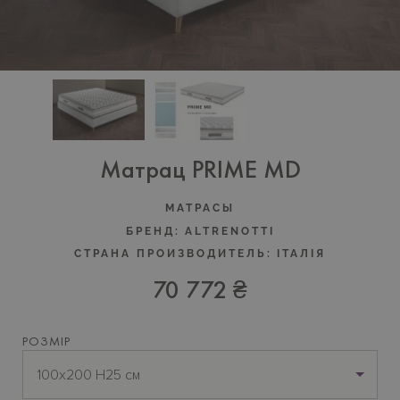
Матрац PRIME MD
МАТРАСЫ
БРЕНД:
ALTRENOTTI
СТРАНА ПРОИЗВОДИТЕЛЬ:
ІТАЛІЯ
70 772 ₴
РОЗМІР
100x200 H25 см