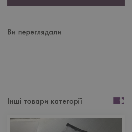
Ви переглядали
Інші товари категорії