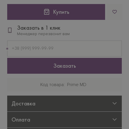
Купить
Заказать в 1 клик
Менеджер перезвонит вам
Мобильный
телефон
Заказать
Код товара
Prime MD
Доставка
Оплата