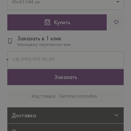
45х43 H44 см
Купить
Заказать в 1 клик
Менеджер перезвонит вам
Мобильный
телефон
Заказать
Код товара
Gemma comodinо
Доставка