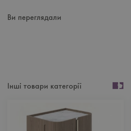
Ви переглядали
Інші товари категорії