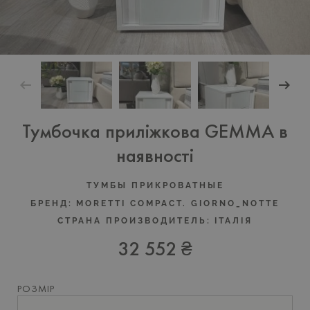
Тумбочка приліжкова GEMMA в
наявності
ТУМБЫ ПРИКРОВАТНЫЕ
БРЕНД:
MORETTI COMPACT. GIORNO_NOTTE
СТРАНА ПРОИЗВОДИТЕЛЬ:
ІТАЛІЯ
32 552 ₴
РОЗМІР