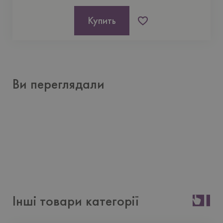
Купить
Ви переглядали
Інші товари категорії