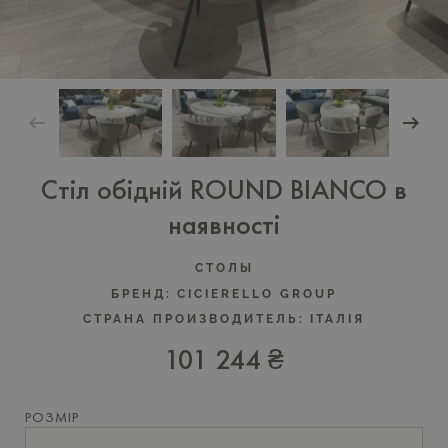
Стіл обідній ROUND BIANCO в
наявності
СТОЛЫ
БРЕНД:
CICIERELLO GROUP
СТРАНА ПРОИЗВОДИТЕЛЬ:
ІТАЛІЯ
101 244 ₴
РОЗМІР