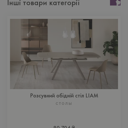
Інші товари категорії
Розсувний обідній стіл LIAM
СТОЛЫ