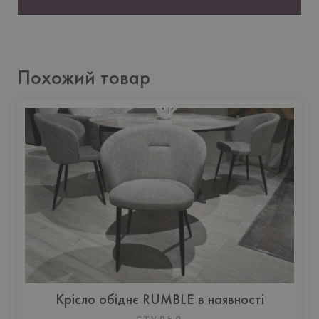
Похожий товар
Крісло обіднє RUMBLE в наявності