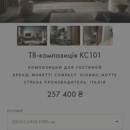
ТВ-композиція KC101
КОМПОЗИЦИИ ДЛЯ ГОСТИНОЙ
БРЕНД:
MORETTI COMPACT. GIORNO_NOTTE
СТРАНА ПРОИЗВОДИТЕЛЬ:
ІТАЛІЯ
257 400 ₴
РОЗМІР
331х51,2/41,6 H185 см