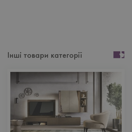
Інші товари категорії