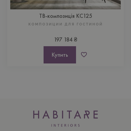
ТВ-композиція KC125
КОМПОЗИЦИИ ДЛЯ ГОСТИНОЙ
197 184 ₴
Купить