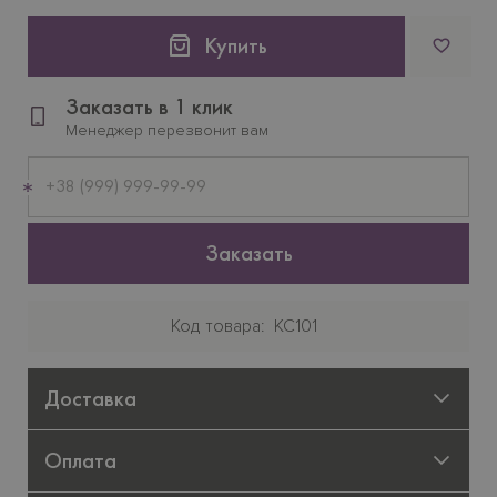
Купить
Заказать в 1 клик
Менеджер перезвонит вам
Мобильный
телефон
Заказать
Код товара
KC101
Доставка
Оплата