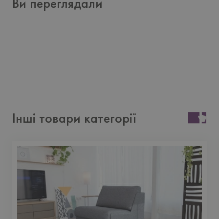
Ви переглядали
Інші товари категорії