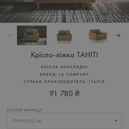
Крісло-ліжко TAHITI
КРІСЛА РОЗКЛАДНІ
БРЕНД:
LE COMFORT
СТРАНА ПРОИЗВОДИТЕЛЬ:
ІТАЛІЯ
91 780 ₴
РОЗМІР МАТРАЦУ
70х190 H12 см