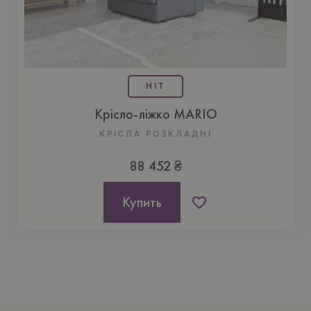
HIT
Крісло-ліжко MARIO
КРІСЛА РОЗКЛАДНІ
88 452 ₴
Купить