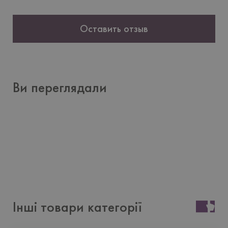
Оставить отзыв
Ви переглядали
Інші товари категорії