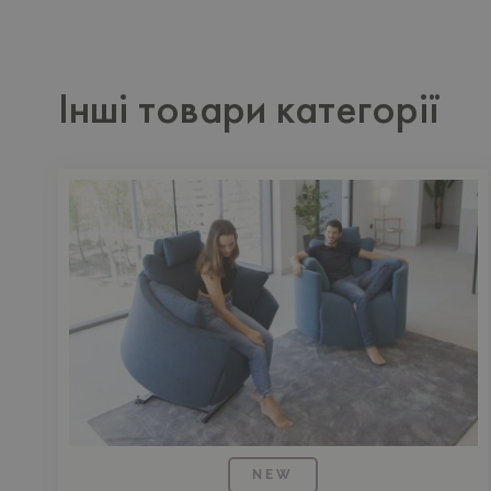
Інші товари категорії
NEW