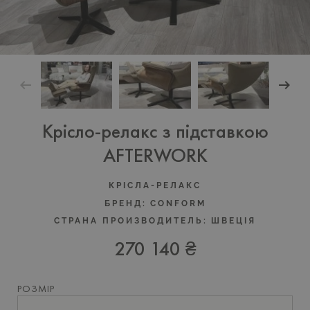
Крісло-релакс з підставкою
AFTERWORK
КРІСЛА-РЕЛАКС
БРЕНД:
CONFORM
СТРАНА ПРОИЗВОДИТЕЛЬ:
ШВЕЦIЯ
270 140 ₴
РОЗМІР