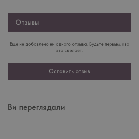
Отзывы
Еще не добавлено ни одного отзыва. Будьте первым, кто
это сделает.
Оставить отзыв
Ви переглядали