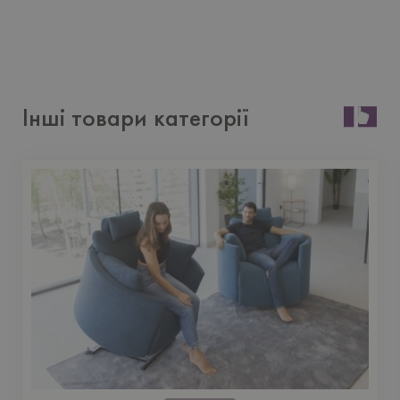
Інші товари категорії