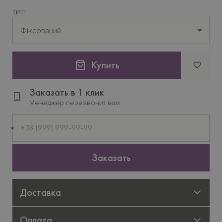
ТИП
Фіксований
Купить
Заказать в 1 клик
Менеджер перезвонит вам
Мобильный
телефон
Заказать
Доставка
Оплата