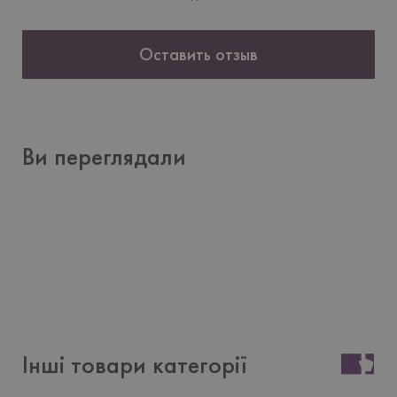
Оставить отзыв
Ви переглядали
Інші товари категорії