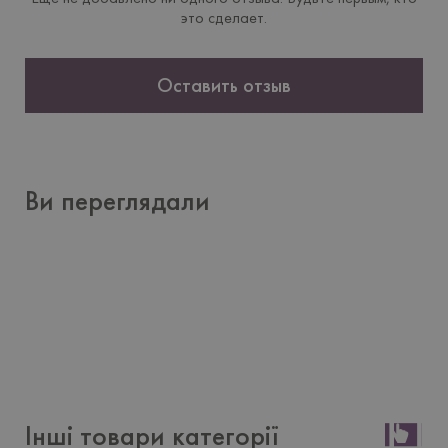
это сделает.
Оставить отзыв
Ви переглядали
Інші товари категорії