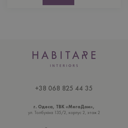
+38 068 825 44 35
г. Одеса, ТВК «МегаДом»,
ул. Толбухiна 135/2, корпус 2, этаж 2