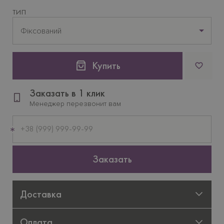
ТИП
Фіксований
Купить
Заказать в 1 клик
Менеджер перезвонит вам
Мобильный
телефон
Заказать
Доставка
Оплата