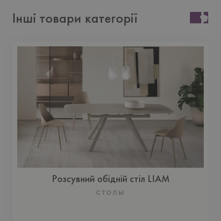
Інші товари категорії
Розсувний обідній стіл LIAM
СТОЛЫ