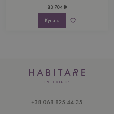
80 704 ₴
Купить
+38 068 825 44 35