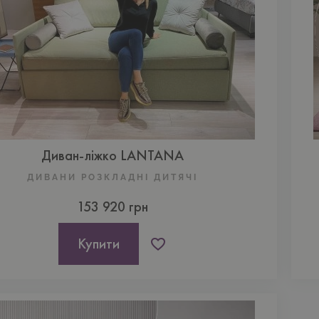
Диван-ліжко LANTANA
ДИВАНИ РОЗКЛАДНІ ДИТЯЧІ
153 920 грн
Купити