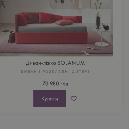
Диван-ліжко SOLANUM
ДИВАНИ РОЗКЛАДНІ ДИТЯЧІ
70 980 грн
Купити