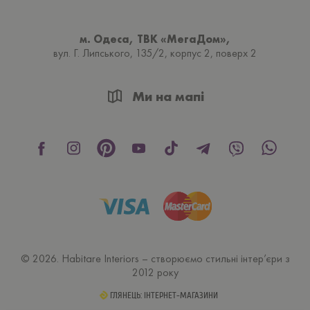
м. Одеса, ТВК «МегаДом»,
вул. Г. Липського, 135/2, корпус 2, поверх 2
Ми на мапі
© 2026. Habitare Interiors – створюємо стильні інтер’єри з
2012 року
ГЛЯНЕЦЬ: ІНТЕРНЕТ-МАГАЗИНИ