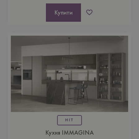
Купити
HIT
Кухня IMMAGINA