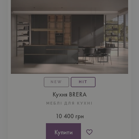
NEW
HIT
Кухня BRERA
МЕБЛІ ДЛЯ КУХНI
10 400 грн
Купити