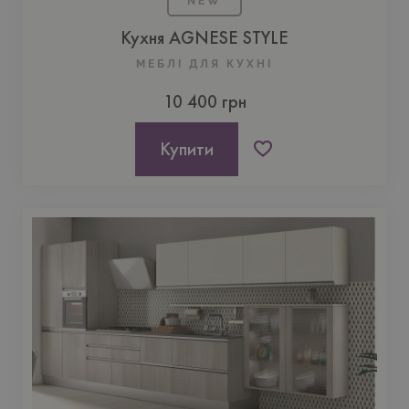
NEW
Кухня AGNESE STYLE
МЕБЛІ ДЛЯ КУХНI
10 400 грн
Купити