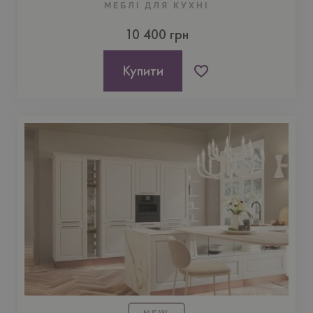
МЕБЛІ ДЛЯ КУХНI
10 400 грн
Купити