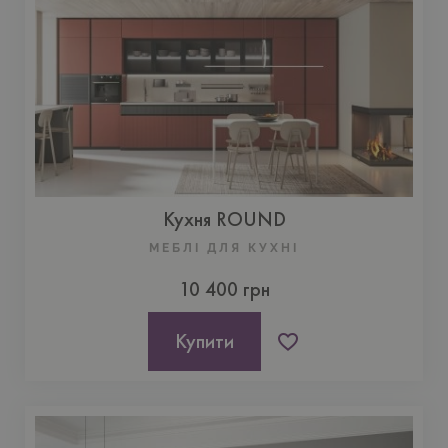
Кухня ROUND
МЕБЛІ ДЛЯ КУХНI
10 400 грн
Купити