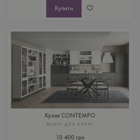
Купити
Кухня CONTEMPO
МЕБЛІ ДЛЯ КУХНI
10 400 грн