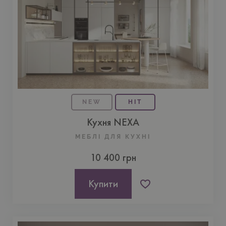
NEW
HIT
Кухня NEXA
МЕБЛІ ДЛЯ КУХНI
10 400 грн
Купити