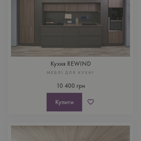
Кухня REWIND
МЕБЛІ ДЛЯ КУХНI
10 400 грн
Купити