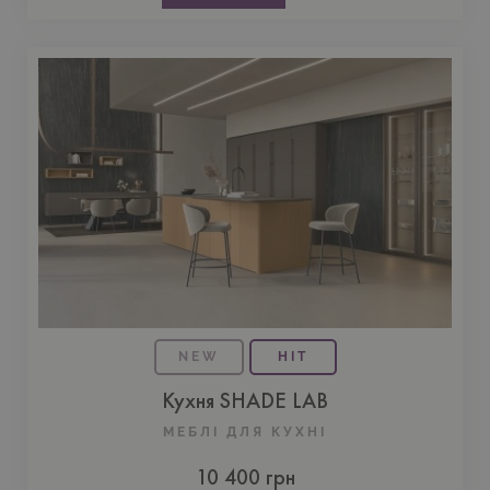
NEW
HIT
Кухня SHADE LAB
МЕБЛІ ДЛЯ КУХНI
10 400 грн