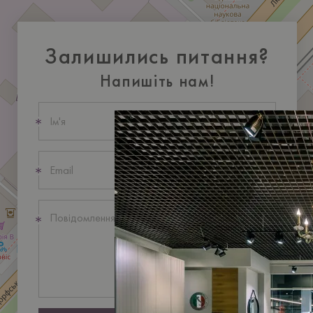
Залишились питання?
Напишіть нам!