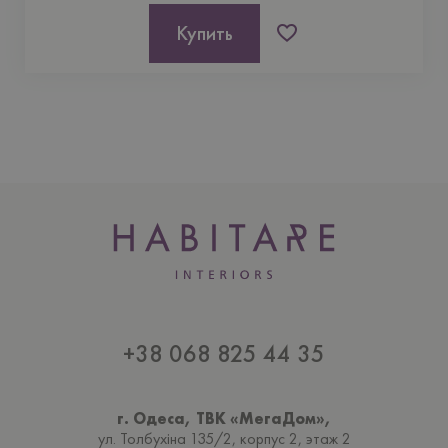
Купить
+38 068 825 44 35
г. Одеса, ТВК «МегаДом»,
ул. Толбухiна 135/2, корпус 2, этаж 2