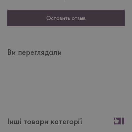
Оставить отзыв
Ви переглядали
Інші товари категорії